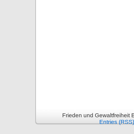
Frieden und Gewaltfreiheit 
Entries (RSS