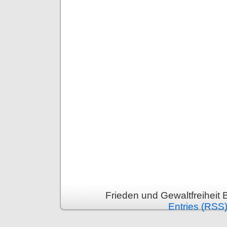
Frieden und Gewaltfreiheit 
Entries (RSS