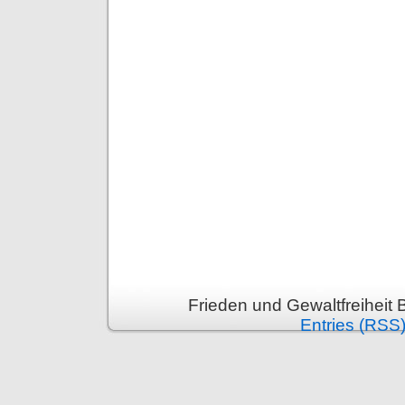
Frieden und Gewaltfreiheit 
Entries (RSS