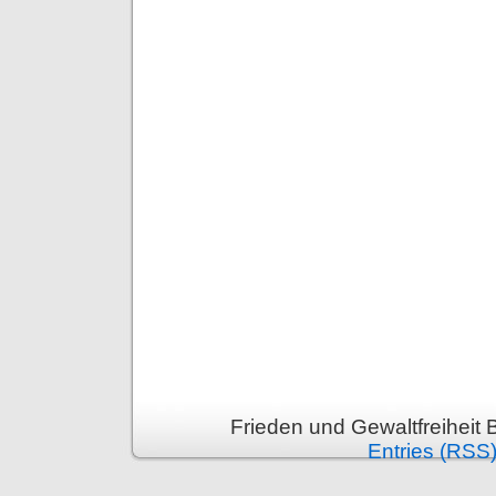
Frieden und Gewaltfreiheit 
Entries (RSS