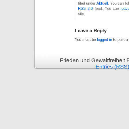
filed under
Aktuell
. You can fo
RSS 2.0
feed. You can
leav
site.
Leave a Reply
You must be
logged in
to post a
Frieden und Gewaltfreiheit 
Entries (RSS