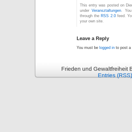
This entry was posted on Dien
under
Veransztaltungen
. You
through the
RSS 2.0
feed. Y
your own site.
Leave a Reply
You must be
logged in
to post a
Frieden und Gewaltfreiheit 
Entries (RSS