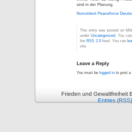
sind in der Planung.
Nonviolent Peaceforce Deuts
This entry was posted on Mitt
under
Uncategorized
. You can
the
RSS 2.0
feed. You can
le
site.
Leave a Reply
You must be
logged in
to post a
Frieden und Gewaltfreiheit 
Entries (RSS