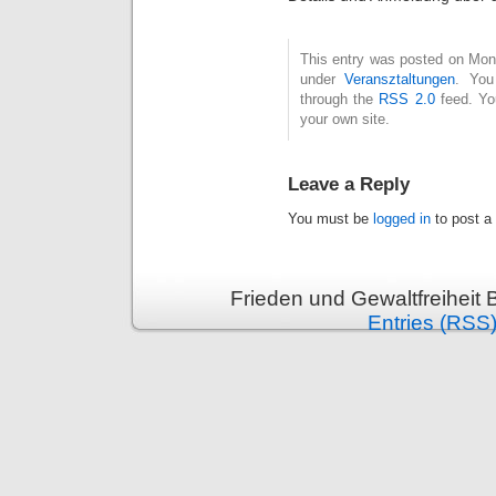
This entry was posted on Mont
under
Veransztaltungen
. You
through the
RSS 2.0
feed. Y
your own site.
Leave a Reply
You must be
logged in
to post a
Frieden und Gewaltfreiheit 
Entries (RSS